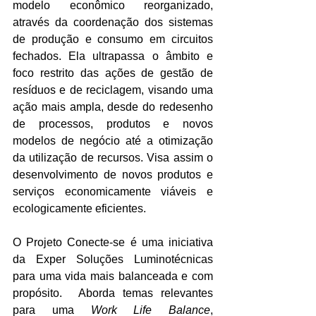
modelo econômico reorganizado, 
através da coordenação dos sistemas 
de produção e consumo em circuitos 
fechados. Ela ultrapassa o âmbito e 
foco restrito das ações de gestão de 
resíduos e de reciclagem, visando uma 
ação mais ampla, desde do redesenho 
de processos, produtos e novos 
modelos de negócio até a otimização 
da utilização de recursos. Visa assim o 
desenvolvimento de novos produtos e 
serviços economicamente viáveis e 
ecologicamente eficientes.
O Projeto Conecte-se é u
ma iniciativa 
da Exper Soluções Luminotécnicas 
para uma vida mais balanceada e com 
propósito.
Aborda temas relevantes 
para uma 
Work Life Balance
, 