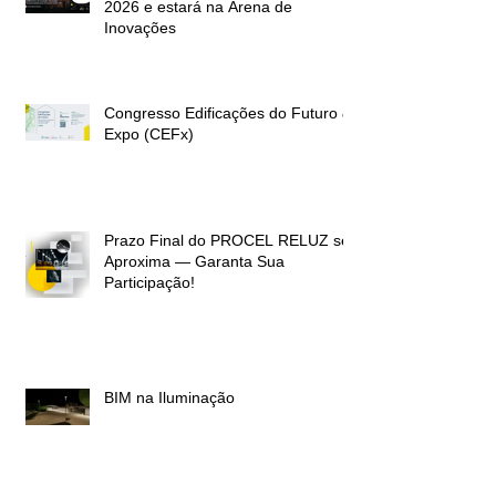
2026 e estará na Arena de
Inovações
Congresso Edificações do Futuro &
Expo (CEFx)
Prazo Final do PROCEL RELUZ se
Aproxima — Garanta Sua
Participação!
BIM na Iluminação