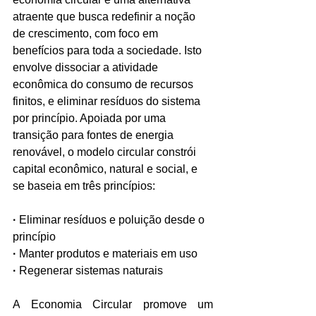
atraente que busca redefinir a noção 
de crescimento, com foco em 
benefícios para toda a sociedade. Isto 
envolve dissociar a atividade 
econômica do consumo de recursos 
finitos, e eliminar resíduos do sistema 
por princípio. Apoiada por uma 
transição para fontes de energia 
renovável, o modelo circular constrói 
capital econômico, natural e social, e 
se baseia em três princípios:
·
 Eliminar resíduos e poluição desde o 
princípio
·
 Manter produtos e materiais em uso
·
 Regenerar sistemas naturais 
A
 Economia Circular promove um 