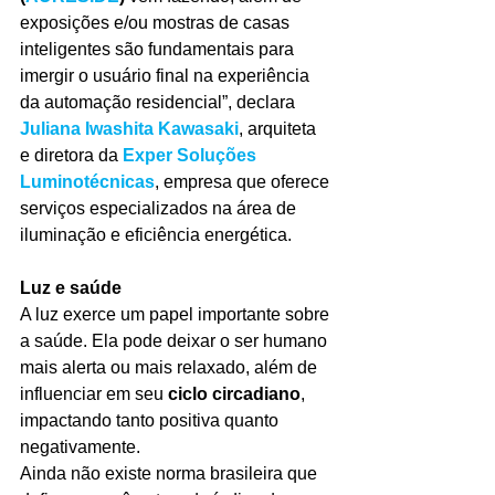
exposições e/ou mostras de casas 
inteligentes são fundamentais para 
imergir o usuário final na experiência 
da automação residencial”, declara 
Juliana Iwashita Kawasaki
, arquiteta 
e diretora da 
Exper Soluções 
Luminotécnicas
, empresa que oferece 
serviços especializados na área de 
iluminação e eficiência energética.
Luz e saúde
A luz exerce um papel importante sobre 
a saúde. Ela pode deixar o ser humano 
mais alerta ou mais relaxado, além de 
influenciar em seu 
ciclo circadiano
, 
impactando tanto positiva quanto 
negativamente.
Ainda não existe norma brasileira que 