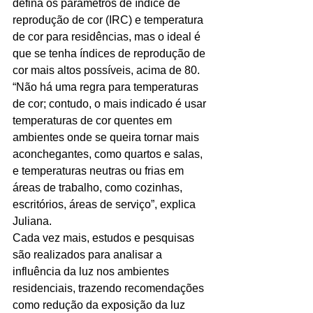
defina os parâmetros de índice de 
reprodução de cor (IRC) e temperatura 
de cor para residências, mas o ideal é 
que se tenha índices de reprodução de 
cor mais altos possíveis, acima de 80. 
“Não há uma regra para temperaturas 
de cor; contudo, o mais indicado é usar 
temperaturas de cor quentes em 
ambientes onde se queira tornar mais 
aconchegantes, como quartos e salas, 
e temperaturas neutras ou frias em 
áreas de trabalho, como cozinhas, 
escritórios, áreas de serviço”, explica 
Juliana.
Cada vez mais, estudos e pesquisas 
são realizados para analisar a 
influência da luz nos ambientes 
residenciais, trazendo recomendações 
como redução da exposição da luz 