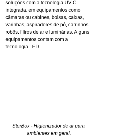
soluções com a tecnologia UV-C 
integrada, em equipamentos como 
câmaras ou cabines, bolsas, caixas, 
varinhas, aspiradores de pó, carrinhos, 
robôs, filtros de ar e luminárias. Alguns 
equipamentos contam com a 
tecnologia LED.
SterBox - Higienizador de ar para 
ambientes em geral.