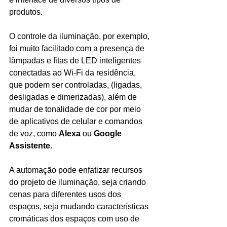
produtos.
O controle da iluminação, por exemplo, 
foi muito facilitado com a presença de 
lâmpadas e fitas de LED inteligentes 
conectadas ao Wi-Fi da residência, 
que podem ser controladas, (ligadas, 
desligadas e dimerizadas), além de 
mudar de tonalidade de cor por meio 
de aplicativos de celular e comandos 
de voz, como 
Alexa
 ou 
Google 
Assistente
.
A automação pode enfatizar recursos 
do projeto de iluminação, seja criando 
cenas para diferentes usos dos 
espaços, seja mudando características 
cromáticas dos espaços com uso de 