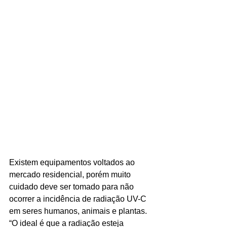
Existem equipamentos voltados ao 
mercado residencial, porém muito 
cuidado deve ser tomado para não 
ocorrer a incidência de radiação UV-C 
em seres humanos, animais e plantas. 
“O ideal é que a radiação esteja 