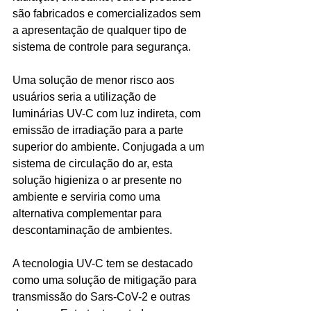
são fabricados e comercializados sem 
a apresentação de qualquer tipo de 
sistema de controle para segurança.
Uma solução de menor risco aos 
usuários seria a utilização de 
luminárias UV-C com luz indireta, com 
emissão de irradiação para a parte 
superior do ambiente. Conjugada a um 
sistema de circulação do ar, esta 
solução higieniza o ar presente no 
ambiente e serviria como uma 
alternativa complementar para 
descontaminação de ambientes.
A tecnologia UV-C tem se destacado 
como uma solução de mitigação para 
transmissão do Sars-CoV-2 e outras 