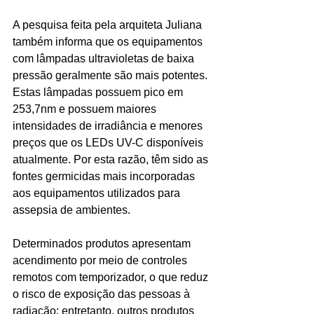
A pesquisa feita pela arquiteta Juliana 
também informa que os equipamentos 
com lâmpadas ultravioletas de baixa 
pressão geralmente são mais potentes. 
Estas lâmpadas possuem pico em 
253,7nm e possuem maiores 
intensidades de irradiância e menores 
preços que os LEDs UV-C disponíveis 
atualmente. Por esta razão, têm sido as 
fontes germicidas mais incorporadas 
aos equipamentos utilizados para 
assepsia de ambientes.
Determinados produtos apresentam 
acendimento por meio de controles 
remotos com temporizador, o que reduz 
o risco de exposição das pessoas à 
radiação; entretanto, outros produtos 