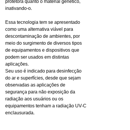
protetora quanto o material genético, 
inativando-o.
Essa tecnologia tem se apresentado 
como uma alternativa viável para 
descontaminação de ambientes, por 
meio do surgimento de diversos tipos 
de equipamentos e dispositivos que 
podem ser usados em distintas 
aplicações.
Seu uso é indicado para desinfecção 
do ar e superfícies, desde que sejam 
observadas as aplicações de 
segurança para não exposição da 
radiação aos usuários ou os 
equipamentos tenham a radiação UV-C 
enclausurada.