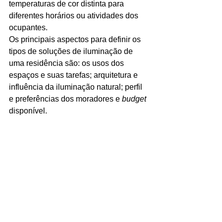
temperaturas de cor distinta para 
diferentes horários ou atividades dos 
ocupantes.
Os principais aspectos para definir os 
tipos de soluções de iluminação de 
uma residência são: os usos dos 
espaços e suas tarefas; arquitetura e 
influência da iluminação natural; perfil 
e preferências dos moradores e 
budget
disponível. 