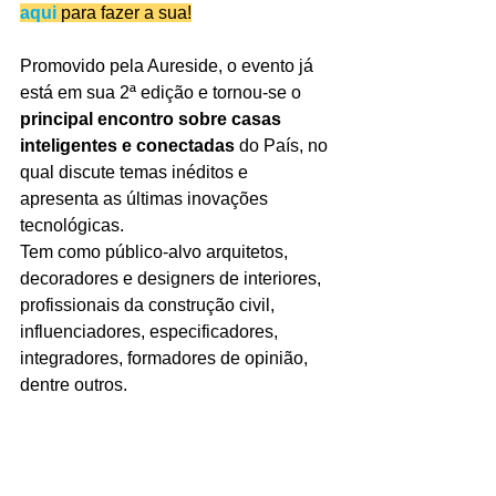
aqui
 para fazer a sua!
Promovido pela Aureside, o evento já 
está em sua 2ª edição e tornou-se o 
principal encontro sobre casas 
inteligentes e conectadas
 do País, no 
qual discute temas inéditos e 
apresenta as últimas inovações 
tecnológicas.
Tem como público-alvo arquitetos, 
decoradores e designers de interiores, 
profissionais da construção civil, 
influenciadores, especificadores, 
integradores, formadores de opinião, 
dentre outros.