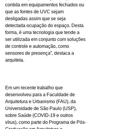
contida em equipamentos fechados ou 
que as fontes de UVC sejam 
desligadas assim que se seja 
detectada ocupação do espaço. Desta 
forma, é uma tecnologia que tende a 
ser utilizada em conjunto com soluções 
de controle e automação, como 
sensores de presença”, destaca a 
arquiteta.
Em um recente trabalho que 
desenvolveu para a Faculdade de 
Arquitetura e Urbanismo (FAU), da 
Universidade de São Paulo (USP), 
sobre Saúde (COVID-19 e outros 
vírus), como parte do Programa de Pós-