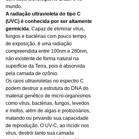
mundo.
A radiação ultravioleta do tipo C 
(UVC) é conhecida por ser altamente 
germicida
. Capaz de eliminar vírus, 
fungos e bactérias com pouco tempo 
de exposição, é uma radiação 
compreendida entre 100nm e 280nm, 
não existente de forma natural na 
superfície da Terra, pois é absorvida 
pela camada de ozônio.
Os raios ultravioletas no espectro C 
podem destruir a estrutura do DNA do 
material genético de micro-organismos 
como vírus, bactérias, fungos, levedos 
e mofos, além de algas e protozoários, 
matando ou privando sua capacidade 
de reprodução. O UV-C, ao incidir nos 
vírus, destrói tanto sua camada 