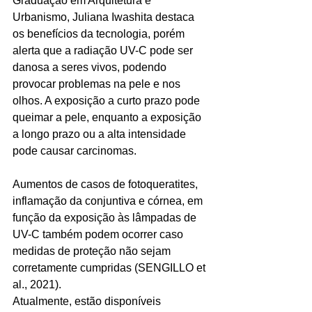
Graduação em Arquitetura e 
Urbanismo, Juliana Iwashita destaca 
os benefícios da tecnologia, porém 
alerta que a radiação UV-C pode ser 
danosa a seres vivos, podendo 
provocar problemas na pele e nos 
olhos. A exposição a curto prazo pode 
queimar a pele, enquanto a exposição 
a longo prazo ou a alta intensidade 
pode causar carcinomas.
Aumentos de casos de fotoqueratites, 
inflamação da conjuntiva e córnea, em 
função da exposição às lâmpadas de 
UV-C também podem ocorrer caso 
medidas de proteção não sejam 
corretamente cumpridas (SENGILLO et 
al., 2021).
Atualmente, estão disponíveis 