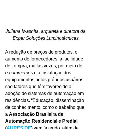
Juliana Iwashita, arquiteta e diretora da 
Exper Soluções Luminotécnicas.
A redução de preços de produtos, o 
aumento de fornecedores, a facilidade 
de compra, muitas vezes, por meio de 
e-commerces
 e a instalação dos 
equipamentos pelos próprios usuários 
são fatores que têm favorecido a 
adoção de sistemas de automação em 
residências. “Educação, disseminação 
de conhecimento, como o trabalho que 
a 
Associação Brasileira de 
Automação Residencial e Predial 
(
AURESIDE
)
 vem fazendo, além de 