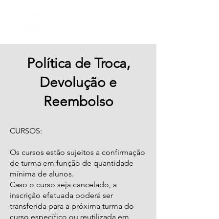
Política de Troca,
Devolução e
Reembolso
CURSOS:
Os cursos estão sujeitos a confirmação
de turma em função de quantidade
mínima de alunos.
Caso o curso seja cancelado, a
inscrição efetuada poderá ser
transferida para a próxima turma do
curso específico ou reutilizada em