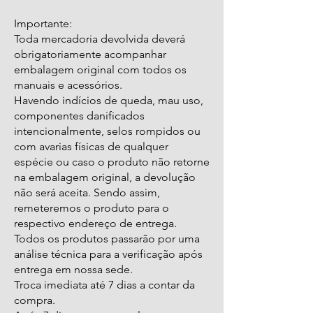
Importante:
Toda mercadoria devolvida deverá
obrigatoriamente acompanhar
embalagem original com todos os
manuais e acessórios.
Havendo indícios de queda, mau uso,
componentes danificados
intencionalmente, selos rompidos ou
com avarias físicas de qualquer
espécie ou caso o produto não retorne
na embalagem original, a devolução
não será aceita. Sendo assim,
remeteremos o produto para o
respectivo endereço de entrega.
Todos os produtos passarão por uma
análise técnica para a verificação após
entrega em nossa sede.
Troca imediata até 7 dias a contar da
compra.