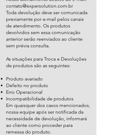
contato@expersolution.com.br
Toda devolução deve ser comunicada
previamente por e-mail pelos canais
de atendimento. Os produtos
devolvidos sem essa comunicação
anterior serão reenviados ao cliente
sem prévia consulta.
As situações para Troca e Devoluções
de produtos são as seguintes:
Produto avariado
Defeito no produto
Erro Operacional
Incompatibilidade de produtos
Em quaisquer dos casos mencionados,
nossa equipe após ser notificada da
necessidade de devolução, informará
ao cliente como proceder para
remessa do produto.