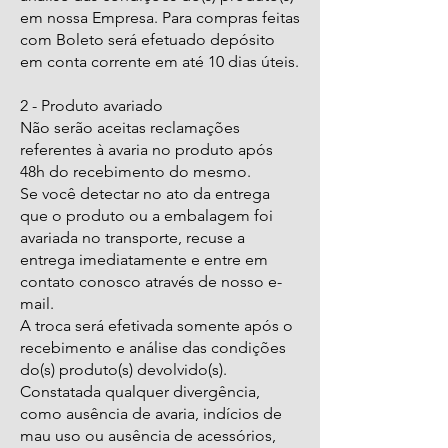
em nossa Empresa. Para compras feitas
com Boleto será efetuado depósito
em conta corrente em até 10 dias úteis.
2 - Produto avariado
Não serão aceitas reclamações
referentes à avaria no produto após
48h do recebimento do mesmo.
Se você detectar no ato da entrega
que o produto ou a embalagem foi
avariada no transporte, recuse a
entrega imediatamente e entre em
contato conosco através de nosso e-
mail.
A troca será efetivada somente após o
recebimento e análise das condições
do(s) produto(s) devolvido(s).
Constatada qualquer divergência,
como ausência de avaria, indícios de
mau uso ou ausência de acessórios,