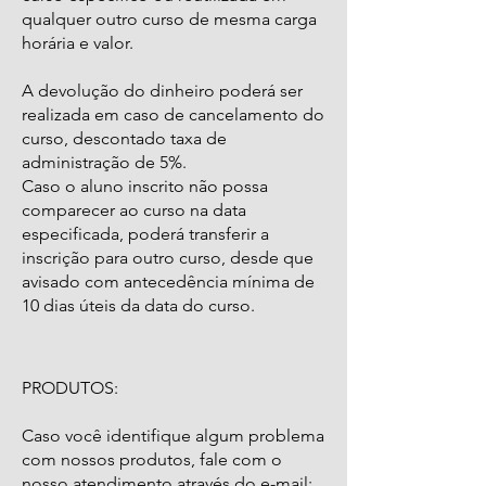
qualquer outro curso de mesma carga
horária e valor.
A devolução do dinheiro poderá ser
realizada em caso de cancelamento do
curso, descontado taxa de
administração de 5%.
Caso o aluno inscrito não possa
comparecer ao curso na data
especificada, poderá transferir a
inscrição para outro curso, desde que
avisado com antecedência mínima de
10 dias úteis da data do curso.
PRODUTOS:
Caso você identifique algum problema
com nossos produtos, fale com o
nosso atendimento através do e-mail: