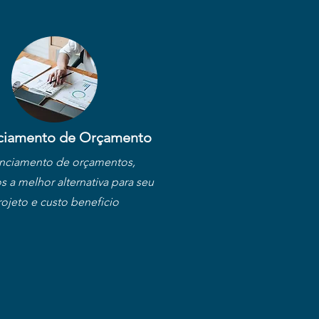
ciamento de Orçamento
nciamento de orçamentos,
 a melhor alternativa para seu
ojeto e custo beneficio