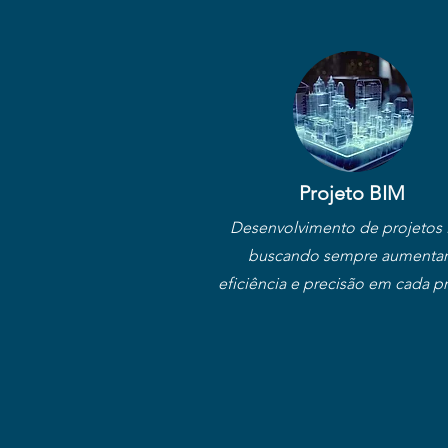
Projeto BIM
Desenvolvimento de projetos 
buscando sempre aumentar
eficiência e precisão em cada pr