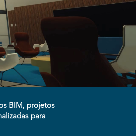
os BIM, projetos
nalizadas para