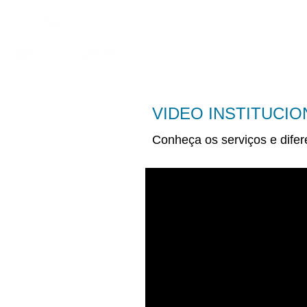
Empresa
Serviços
VIDEO INSTITUCIO
Conheça os serviços e dife