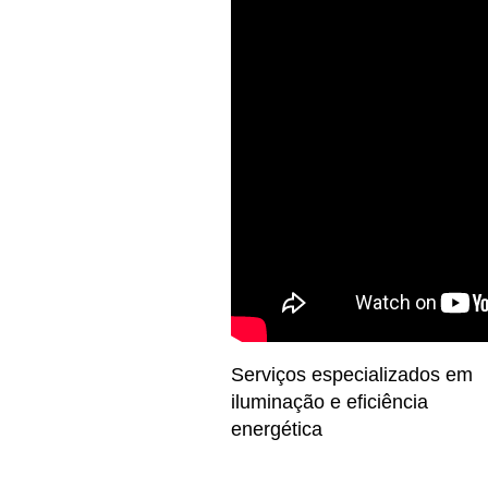
Serviços especializados em
iluminação e eficiência
energética