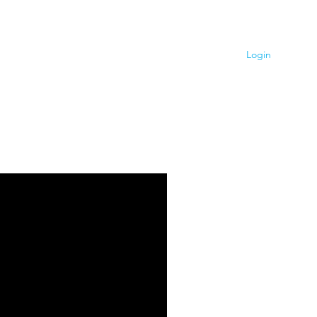
Contato
Blog
Login