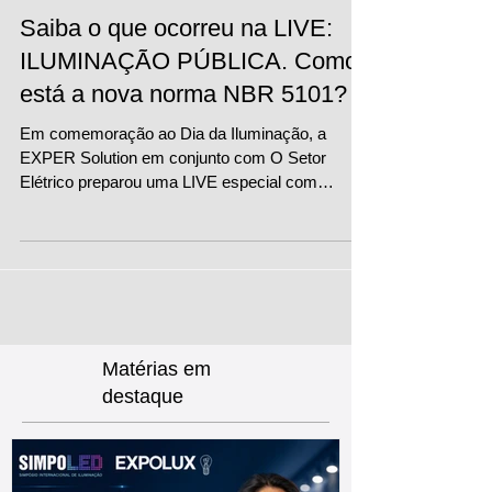
Saiba o que ocorreu na LIVE:
ILUMINAÇÃO PÚBLICA. Como
está a nova norma NBR 5101?
Em comemoração ao Dia da Iluminação, a
EXPER Solution em conjunto com O Setor
Elétrico preparou uma LIVE especial com
representantes da...
Matérias
em
destaque