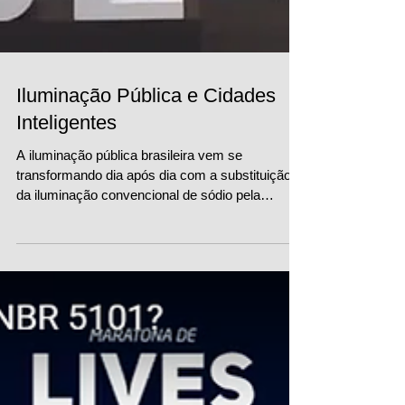
Iluminação Pública e Cidades
Inteligentes
A iluminação pública brasileira vem se
transformando dia após dia com a substituição
da iluminação convencional de sódio pela
tecnologia...