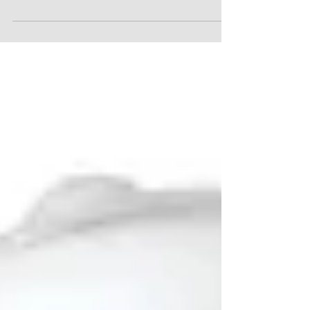
de março de 2018. Segundo a...