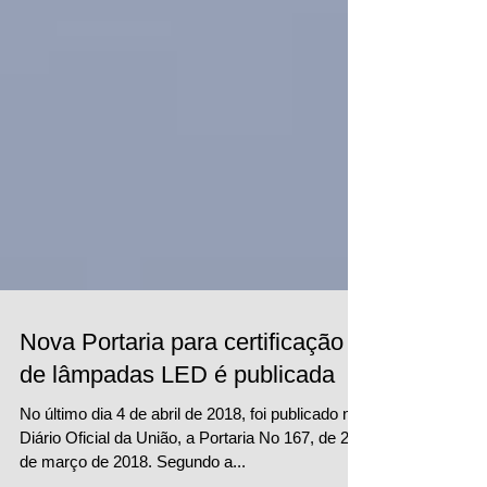
Nova Portaria para certificação
de lâmpadas LED é publicada
No último dia 4 de abril de 2018, foi publicado no
Diário Oficial da União, a Portaria No 167, de 29