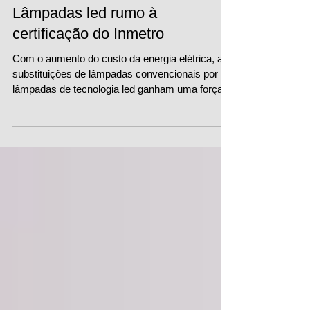
Lâmpadas led rumo à
certificação do Inmetro
Com o aumento do custo da energia elétrica, as
substituições de lâmpadas convencionais por
lâmpadas de tecnologia led ganham uma força...