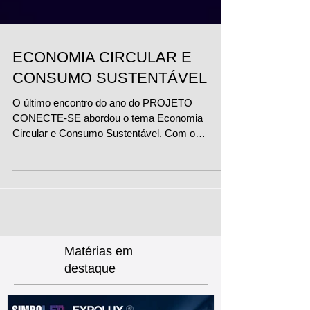
ECONOMIA CIRCULAR E
CONSUMO SUSTENTÁVEL
O último encontro do ano do PROJETO
CONECTE-SE abordou o tema Economia
Circular e Consumo Sustentável. Com o
especialista em iluminação,...
Matérias
em
destaque