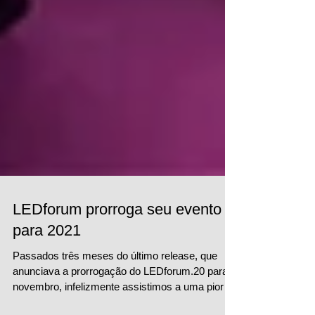
LEDforum prorroga seu evento
para 2021
Passados três meses do último release, que
anunciava a prorrogação do LEDforum.20 para
novembro, infelizmente assistimos a uma piora