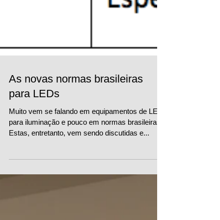
As novas normas brasileiras
para LEDs
Muito vem se falando em equipamentos de LED
para iluminação e pouco em normas brasileiras.
Estas, entretanto, vem sendo discutidas e...