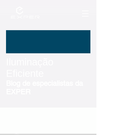
Iluminação
Eficiente
Blog de especialistas da
EXPER