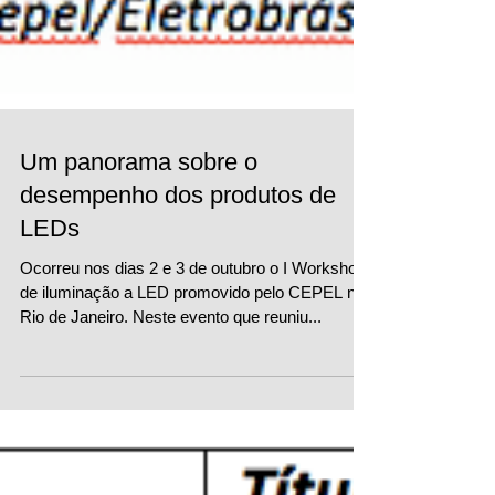
Um panorama sobre o
desempenho dos produtos de
LEDs
Ocorreu nos dias 2 e 3 de outubro o I Workshop
de iluminação a LED promovido pelo CEPEL no
Rio de Janeiro. Neste evento que reuniu...