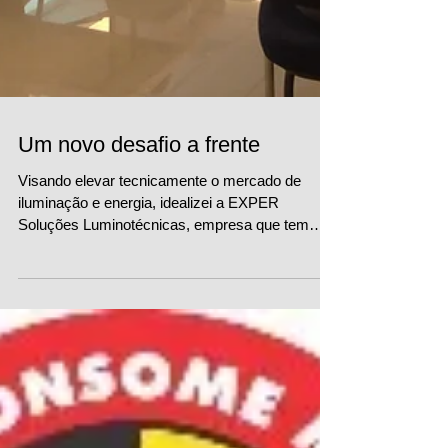
Um novo desafio a frente
Visando elevar tecnicamente o mercado de
iluminação e energia, idealizei a EXPER
Soluções Luminotécnicas, empresa que tem
como missão...