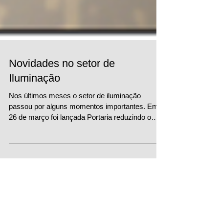
Novidades no setor de
Iluminação
Nos últimos meses o setor de iluminação
passou por alguns momentos importantes. Em
26 de março foi lançada Portaria reduzindo o
IPI...