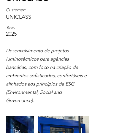
Customer:
UNICLASS
Year:
2025
Desenvolvimento de projetos
luminotécnicos para agências
bancárias, com foco na criação de
ambientes sofisticados, confortáveis e
alinhados aos princípios de ESG
(Environmental, Social and
Governance).