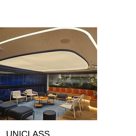
UNICLASS