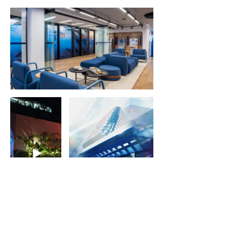
Anterior
Próximo