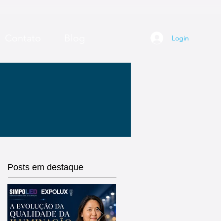
Contato
Blog
Login
Posts em destaque