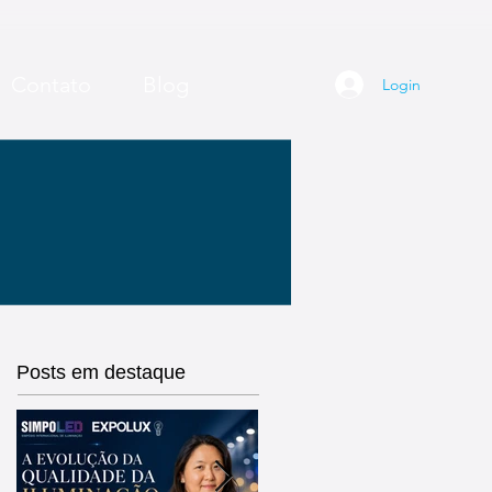
Contato
Blog
Login
Posts em destaque